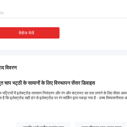
मेसेज भेजें
पाद विवरण
्युत चाप भट्ठी के सामानों के लिए विस्थापन सेंसर डिवाइस
 भट्टियों में इलेक्ट्रोड तापमान नियंत्रण और रंग और कंट्रास्ट का पता लगाने के लिए सेंसर आपको ई
ा है कि इलेक्ट्रोड सही ढंग से इलेक्ट्रोड पर रंग मार्किंग द्वारा पकड़ा गया है - उच्च विश्वसनीय