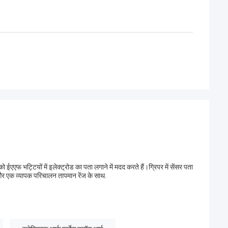
एएफ भट्टियों में इलेक्ट्रोड का पता लगाने में मदद करते हैं।ग्रिपर में सेंसर पता
ता और एक व्यापक परिचालन तापमान रेंज के साथ.