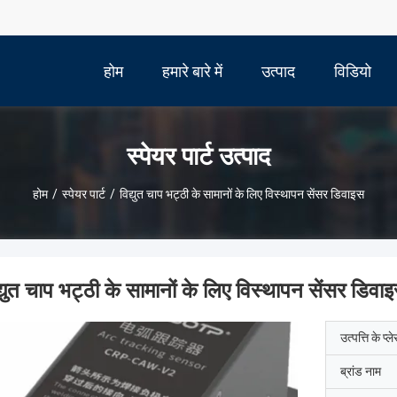
होम
हमारे बारे में
उत्पाद
विडियो
स्पेयर पार्ट उत्पाद
होम
/
स्पेयर पार्ट
/
विद्युत चाप भट्ठी के सामानों के लिए विस्थापन सेंसर डिवाइस
द्युत चाप भट्ठी के सामानों के लिए विस्थापन सेंसर डिवा
उत्पत्ति के प्ल
ब्रांड नाम