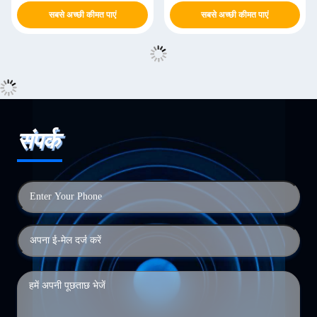
सबसे अच्छी कीमत पाएं
सबसे अच्छी कीमत पाएं
संपर्क