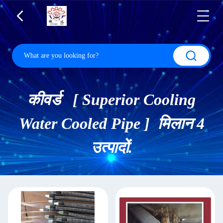
कीवर्ड [ Superior Cooling
Water Cooled Pipe ] मिलान 4
उत्पादों.