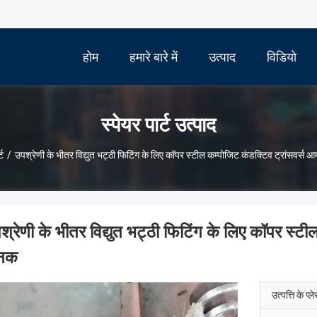
होम
हमारे बारे में
उत्पाद
विडियो
स्पेयर पार्ट उत्पाद
्ट
/
उपश्रेणी के भीतर विद्युत भट्ठी फिटिंग के लिए कॉपर स्टील कम्पोजिट कंडक्टिव ट्रांसवर्स आ
श्रेणी के भीतर विद्युत भट्ठी फिटिंग के लिए कॉपर स्टी
ानक
उत्पत्ति के प्ल