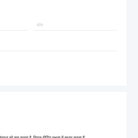
धा को कम करता है, विद्युत हीटिंग दक्षता में सुधार करता है;