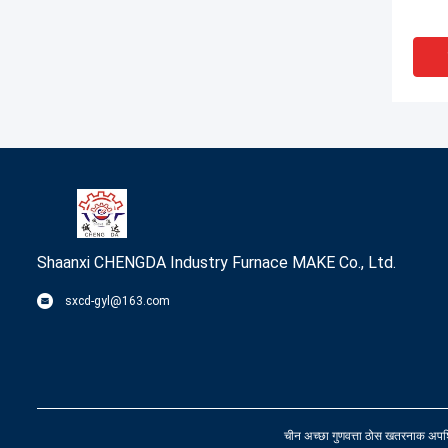
Shaanxi CHENGDA Industry Furnace MAKE Co., Ltd.
sxcd-gyl@163.com
पानी से
चीन अच्छा गुणवत्ता ठोस खतरनाक अ