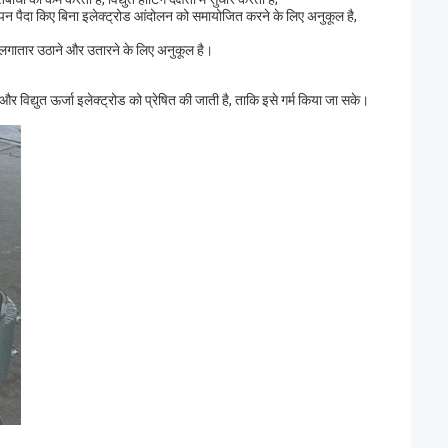
पन पैदा किए बिना इलेक्ट्रोड आंदोलन को समायोजित करने के लिए अनुकूल है,
के लगातार उठाने और उतारने के लिए अनुकूल है।
 और विद्युत ऊर्जा इलेक्ट्रोड को प्रेषित की जाती है, ताकि इसे गर्म किया जा सके।