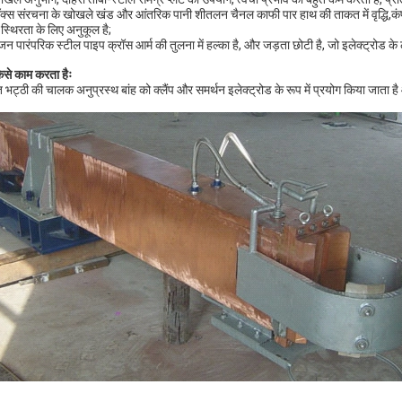
ॉक्स संरचना के खोखले खंड और आंतरिक पानी शीतलन चैनल काफी पार हाथ की ताकत में वृद्धि,कं
 स्थिरता के लिए अनुकूल है;
जन पारंपरिक स्टील पाइप क्रॉस आर्म की तुलना में हल्का है, और जड़ता छोटी है, जो इलेक्ट्रोड 
ैसे काम करता हैः
ुत भट्ठी की चालक अनुप्रस्थ बांह को क्लैंप और समर्थन इलेक्ट्रोड के रूप में प्रयोग किया जाता है