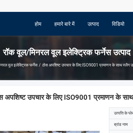
होम
हमारे बारे में
उत्पाद
विडियो
रॉक वूल/मिनरल वूल इलेक्ट्रिक फर्नेस उत्पाद
नरल वूल इलेक्ट्रिक फर्नेस
/
ठोस अपशिष्ट उपचार के लिए ISO9001 प्रमाणन के साथ स्लैग
स अपशिष्ट उपचार के लिए ISO9001 प्रमाणन के सा
उत्पत्ति के प्ल
ब्रांड नाम