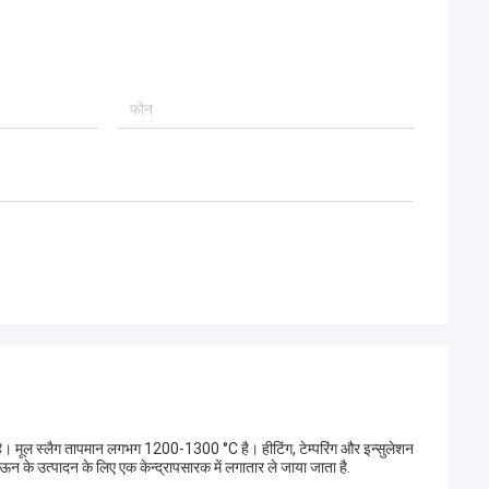
है। मूल स्लैग तापमान लगभग 1200-1300 °C है। हीटिंग, टेम्परिंग और इन्सुलेशन
 उत्पादन के लिए एक केन्द्रापसारक में लगातार ले जाया जाता है.