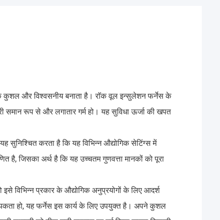
िक कुशल और विश्वसनीय बनाता है। रॉक वूल इन्सुलेशन फर्नेस के
्री समान रूप से और लगातार गर्म हो। यह सुविधा ऊर्जा की खपत
यह सुनिश्चित करता है कि यह विभिन्न औद्योगिक सेटिंग्स में
 है, जिसका अर्थ है कि यह उच्चतम गुणवत्ता मानकों को पूरा
ो इसे विभिन्न प्रकार के औद्योगिक अनुप्रयोगों के लिए आदर्श
्यकता हो, यह फर्नेस इस कार्य के लिए उपयुक्त है। अपने कुशल