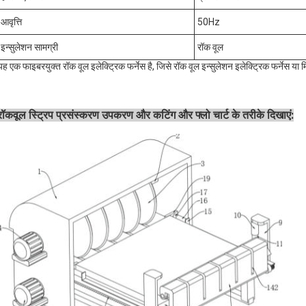
आवृत्ति
50Hz
इन्सुलेशन सामग्री
रॉक वूल
यह एक फाइबरयुक्त रॉक वूल इलेक्ट्रिक फर्नेस है, जिसे रॉक वूल इन्सुलेशन इलेक्ट्रिक फर्नेस या म
रॉकवूल स्ट्रिप प्रसंस्करण उपकरण और कटिंग और फ्लो चार्ट के तरीके दिखाएं: