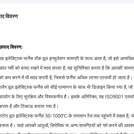
पाद विवरण
उत्पाद विवरण:
यह इलेक्ट्रिक फर्नेस रॉक वूल इन्सुलेशन सामग्री के साथ आता है, जो इसे अत्यध
अंदर गर्मी को बनाए रखने में मदद करता है, यह सुनिश्चित करता है कि आपकी सामग
को कम करने में भी मदद करती है, जिससे फर्नेस अधिक लागत प्रभावी हो जाता है।
स्लैग वूल इलेक्ट्रिक फर्नेस को सीई प्रमाणन के साथ भी डिज़ाइन किया गया है, जो 
उपयोग के लिए सुरक्षित और विश्वसनीय है। इसके अतिरिक्त, यह ISO9001 प्रमाणित
करता है और टिकाऊ बनाया गया है।
स्टोन वूल इलेक्ट्रिक फर्नेस 50-1000℃ के तापमान रेंज तक पहुंचने में सक्षम है, ज
बनाता है। चाहे आपको धातुओं, सिरेमिक या अन्य सामग्रियों को गर्म करने की आवश