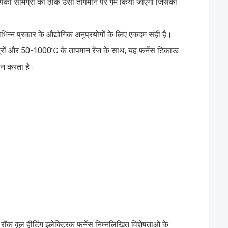
आपकी सामग्री को ठीक उसी तापमान पर गर्म किया जाएगा जिसकी
विभिन्न प्रकार के औद्योगिक अनुप्रयोगों के लिए एकदम सही है।
्रों और 50-1000℃ के तापमान रेंज के साथ, यह फर्नेस टिकाऊ
ान करता है।
और रॉक वूल हीटिंग इलेक्ट्रिक फर्नेस निम्नलिखित विशेषताओं के