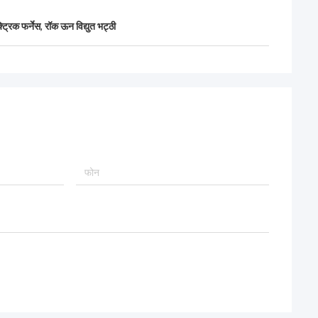
्रिक फर्नेस
,
रॉक ऊन विद्युत भट्ठी