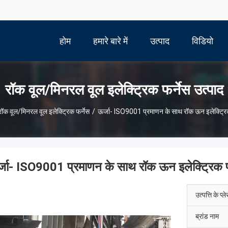
होम
हमारे बारे में
उत्पाद
विडियो
रॉक वूल/मिनरल वूल इलेक्ट्रिक फर्नेस उत्पाद
रॉक वूल/मिनरल वूल इलेक्ट्रिक फर्नेस
/
ऊर्जा- ISO9001 प्रमाणन के साथ रॉक ऊन इलेक्ट्रिक
्जा- ISO9001 प्रमाणन के साथ रॉक ऊन इलेक्ट्रिक फ
उत्पत्ति के प्ल
ब्रांड नाम