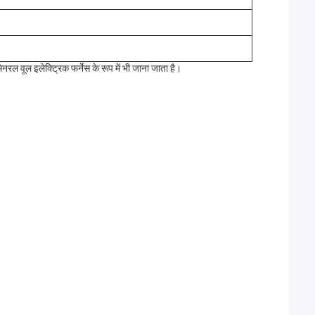
िनरल वूल इलेक्ट्रिक फर्नेस के रूप में भी जाना जाता है।