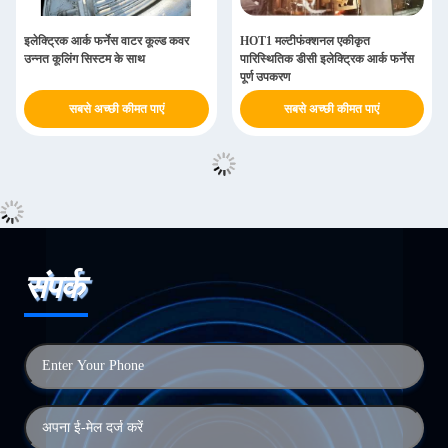
इलेक्ट्रिक आर्क फर्नेस वाटर कूल्ड कवर
HOT1 मल्टीफंक्शनल एकीकृत
उन्नत कूलिंग सिस्टम के साथ
पारिस्थितिक डीसी इलेक्ट्रिक आर्क फर्नेस
पूर्ण उपकरण
सबसे अच्छी कीमत पाएं
सबसे अच्छी कीमत पाएं
संपर्क