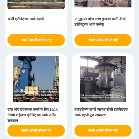
डीसी इलेक्ट्रिक आर्क भट्ठी
अनुकूलन योग्य उच्च गुणवत्ता वाली डीसी
इलेक्ट्रिक आर्क फर्नेस
सबसे अच्छी कीमत पाएं
सबसे अच्छी कीमत पाएं
ठोस और खतरनाक कचरे के लिए HZX-
हाइड्रोजन ऊर्जा व्यापक डीसी इलेक्ट्रिक
5000 श्रृंखला इलेक्ट्रिक आर्क फर्नेस
आर्क भट्ठी पूरा उपकरण
समाधान
सबसे अच्छी कीमत पाएं
सबसे अच्छी कीमत पाएं