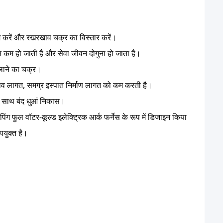
फी कम करें और रखरखाव चक्र का विस्तार करें।
ि कम हो जाती है और सेवा जीवन दोगुना हो जाता है।
गलाने का चक्र।
ागत, समग्र इस्पात निर्माण लागत को कम करती है।
के साथ बंद धुआं निकास।
ैपिंग फुल वॉटर-कूल्ड इलेक्ट्रिक आर्क फर्नेस के रूप में डिजाइन किया
पयुक्त है।