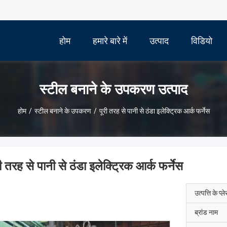
होम
हमारे बारे में
उत्पाद
विडियो
स्टील बनाने के उपकरण उत्पाद
होम
/
स्टील बनाने के उपकरण
/
पूरी तरह से पानी से ठंडा इलेक्ट्रिक आर्क फर्नेस
री तरह से पानी से ठंडा इलेक्ट्रिक आर्क फर्नेस
उत्पत्ति के प्ल
ब्रांड नाम