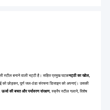
 वाली स्टील बनाने वाली भट्टी है। सहित प्रमुख घटक
भट्ठी का खोल,
ंट चिनाई को छोड़कर, पूर्ण जल-ठंडा संरचना डिजाइन को अपनाएं। उसकी
 ऊर्जा की बचत और पर्यावरण संरक्षण
, स्क्रैप स्टील गलाने, विशेष