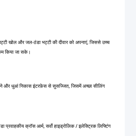
ा भट्टी खोल और जल-ठंडा भट्टी की दीवार को अपनाएं, जिससे उच्च
ी कम किया जा सके।
ाने और धुआं निकास इंटरफ़ेस से सुसज्जित, जिसमें अच्छा सीलिंग
 प्रवाहकीय क्रॉस आर्म, सर्वो हाइड्रोलिक / इलेक्ट्रिक लिफ्टिंग