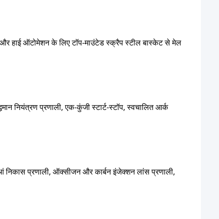
िंग और हाई ऑटोमेशन के लिए टॉप-माउंटेड स्क्रैप स्टील बास्केट से मेल
धिमान नियंत्रण प्रणाली, एक-कुंजी स्टार्ट-स्टॉप, स्वचालित आर्क
ं निकास प्रणाली, ऑक्सीजन और कार्बन इंजेक्शन लांस प्रणाली,