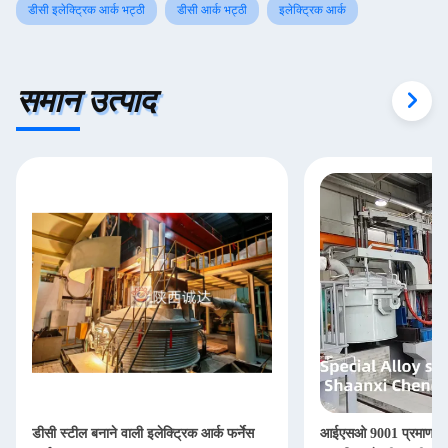
डीसी इलेक्ट्रिक आर्क भट्ठी
डीसी आर्क भट्ठी
इलेक्ट्रिक आर्क
समान उत्पाद
डीसी स्टील बनाने वाली इलेक्ट्रिक आर्क फर्नेस
आईएसओ 9001 प्रमाणन के