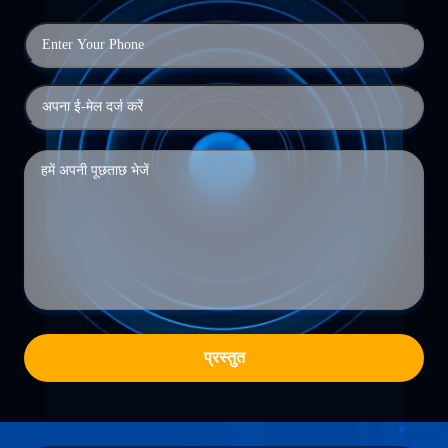
प्रस्तुत