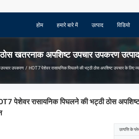
होम
हमारे बारे में
उत्पाद
विडियो
ठोस खतरनाक अपशिष्ट उपचार उपकरण उत्पा
ट उपचार उपकरण
/
HOT7 पेशेवर रासायनिक पिघलने की भट्ठी ठोस अपशिष्ट उपचार के लिए 
T7 पेशेवर रासायनिक पिघलने की भट्ठी ठोस अपशिष्
न
उत्पत्ति के प्ल