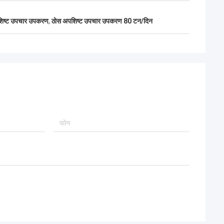
शिष्ट उपचार उपकरण
,
ठोस अपशिष्ट उपचार उपकरण 80 टन/दिन