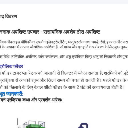
पाद विवरण
नाक अपशिष्ट उपचार - रासायनिक अवशेष ठोस अपशिष्ट
मियम ऑक्साइड यौगिकों का उपयोग इलेक्ट्रोप्लेटिंग, धातु प्रसंस्करण, चमड़े, रंगों, इस्पात और र
मों के उत्पादन में उत्पन्न औद्योगिक अपशिष्ट है, जो मानव और प्राकृतिक पर्यावरण के लिए कुछ नुक
र विधिः हानिरहित अपशिष्ट, कांच रूपांतरण, और धातु क्रोमियम मिश्र धातु को निकालने और पुनर्
ड्रोलिक फीडर
 फीडर टायर प्लास्टिक को आसानी से रिएक्टर में धकेल सकता है, श्रमिकों को पूर
प्रक्रिया से आपको श्रम और खिला समय की बचत हो सकती है। पहले फीडर के साथ
रों को खिलाने के लिए केवल ऑटो फीडर के साथ 2 घंटे की आवश्यकता होती है।
भूत जानकारी:
पादन प्रक्रिया कथा और प्रदर्शन आरेखः