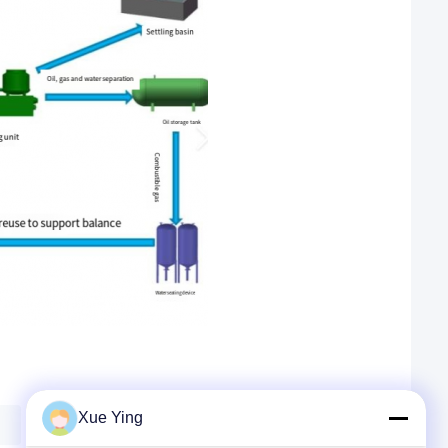
Xue Ying