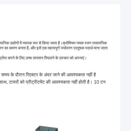
ासायनिक उद्योगों में व्यापक रूप से किया जाता है।क्रोमियम नमक स्लग रासायनिक
सान का कारण बनता है, और इसे एक महत्वपूर्ण पर्यावरण प्रदूषक पदार्थ माना जाता
प्राप्त करने के लिए उच्च तापमान पिघलने के उपचार को अपनाएं।
े समय के दौरान रिएक्टर के अंदर जाने की आवश्यकता नहीं है
, टायरों को प्रीट्रीटमेंट की आवश्यकता नहीं होती है। 10 टन