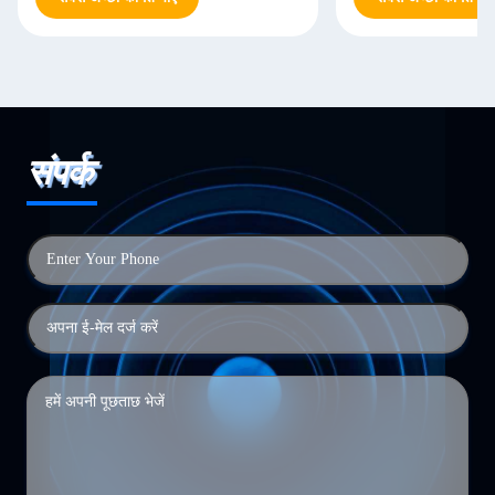
संपर्क