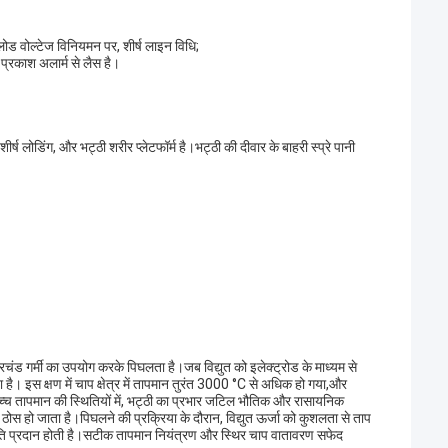
लोड वोल्टेज विनियमन पर, शीर्ष लाइन विधि;
्रकाश अलार्म से लैस है।
र्ष लोडिंग, और भट्ठी शरीर प्लेटफॉर्म है।भट्ठी की दीवार के बाहरी स्प्रे पानी
प्रचंड गर्मी का उपयोग करके पिघलता है।जब विद्युत को इलेक्ट्रोड के माध्यम से
ा है। इस क्षण में चाप क्षेत्र में तापमान तुरंत 3000 °C से अधिक हो गया,और
ाउच्च तापमान की स्थितियों में, भट्ठी का प्रभार जटिल भौतिक और रासायनिक
र ठोस हो जाता है।पिघलने की प्रक्रिया के दौरान, विद्युत ऊर्जा को कुशलता से ताप
थिति प्रदान होती है।सटीक तापमान नियंत्रण और स्थिर चाप वातावरण सफेद