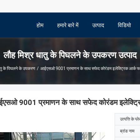
होम
हमारे बारे में
उत्पाद
विडियो
लौह मिश्र धातु के पिघलने के उपकरण उत्पाद
ातु के पिघलने के उपकरण
/
आईएसओ 9001 प्रमाणन के साथ सफेद कोरंडम इलेक्ट्रिक आर्क फर
एसओ 9001 प्रमाणन के साथ सफेद कोरंडम इलेक्ट्रि
उत्पत्ति के प्ल
ब्रांड नाम