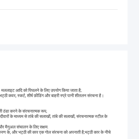
ना, मललाइट आदि को पिघलने के लिए उपयोग किया जाता है;
्ठी कवर, स्कर्ट, शीर्ष फ़ीडिंग और बाहरी स्प्रे पानी शीतलन संरचना है।
ी ठंडा करने के संरचनात्मक रूप;
ीवारों के माध्यम से तांबे की सलाखों, तांबे की सलाखों, संरचनात्मक स्टील के
और मैनुअल संचालन के लिए सक्षम.
ीकरण के, और भट्ठी की कार एक गोल संरचना को अपनाती है;भट्ठी कार के नीचे