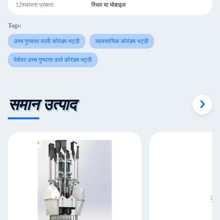
12स्थापना प्रकार:
स्थिर या मोबाइल
Tags:
उच्च गुणवत्ता वाली कोरंडम भट्ठी
व्यावसायिक कोरंडम भट्ठी
पेशेवर उच्च गुणवत्ता वाले कोरंडम भट्ठी
समान उत्पाद