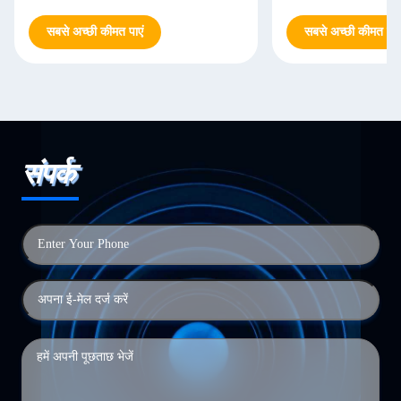
सबसे अच्छी कीमत पाएं
सबसे अच्छी कीमत पाएं
संपर्क