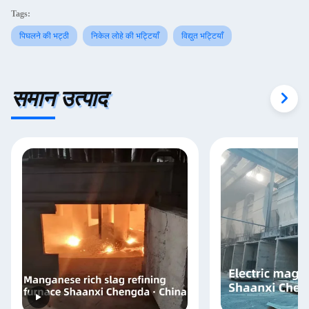
Tags:
पिघलने की भट्ठी
निकेल लोहे की भट्टियाँ
विद्युत भट्टियाँ
समान उत्पाद