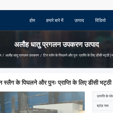
होम
हमारे बारे में
उत्पाद
विडियो
अलौह धातु प्रगलन उपकरण उत्पाद
म
/
अलौह धातु प्रगलन उपकरण
/
टिन स्लैग के पिघलने और पुनः प्राप्ति के लिए डीसी भट्ठी (
न स्लैग के पिघलने और पुनः प्राप्ति के लिए डीसी भट्ठी
उत्पत्ति के प्ल
ब्रांड नाम