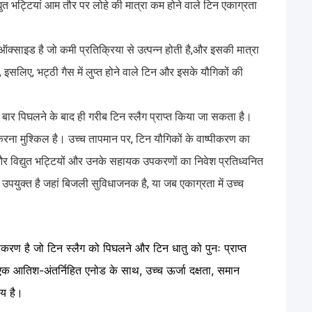
त भट्टियां आम तौर पर लोहे की मात्रा कम होने वाले टिन एकाग्रता
इऑक्साइड है जो कमी प्रतिक्रिया से उत्पन्न होती है,और इसकी मात्रा
, इसलिए, भट्ठी गैस में लुप्त होने वाले टिन और इसके यौगिकों की
क बार पिघलने के बाद ही गरीब टिन स्लैग प्राप्त किया जा सकता है।
रना मुश्किल है। उच्च तापमान पर, टिन यौगिकों के वाष्पीकरण का
र विद्युत भट्टियों और उनके सहायक उपकरणों का निवेश प्रतिध्वनित
िक उपयुक्त है जहां बिजली सुविधाजनक है, या जब एकाग्रता में उच्च
करण है जो टिन स्लैग को पिघलने और टिन धातु को पुनः प्राप्त
एक आतिश-अंतर्निहित एनोड के साथ, उच्च ऊर्जा दक्षता, समान
चय है।