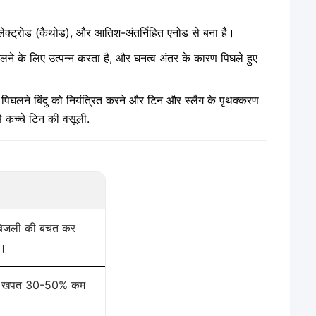
इलेक्ट्रोड (कैथोड), और आतिश-अंतर्निहित एनोड से बना है।
े के लिए उत्पन्न करता है, और घनत्व अंतर के कारण पिघले हुए
पिघलने बिंदु को नियंत्रित करने और टिन और स्लैग के पृथक्करण
 से कच्चे टिन की वसूली.
 बिजली की बचत कर
ै।
ोड की खपत 30-50% कम