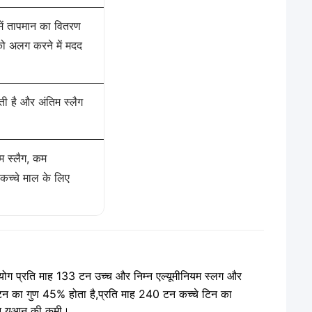
में तापमान का वितरण
ो अलग करने में मदद
।
ी है और अंतिम स्लैग
यम स्लैग, कम
कच्चे माल के लिए
ोग प्रति माह 133 टन उच्च और निम्न एल्यूमीनियम स्लग और
 टिन का गुण 45% होता है,प्रति माह 240 टन कच्चे टिन का
लियन युआन की कमी।