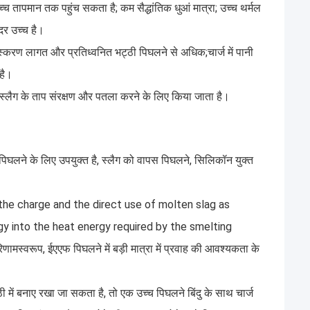
 तापमान तक पहुंच सकता है; कम सैद्धांतिक धुआं मात्रा; उच्च थर्मल
दर उच्च है।
संस्करण लागत और प्रतिध्वनित भट्ठी पिघलने से अधिक;चार्ज में पानी
 है।
ए स्लैग के ताप संरक्षण और पतला करने के लिए किया जाता है।
 पिघलने के लिए उपयुक्त है, स्लैग को वापस पिघलने, सिलिकॉन युक्त
the charge and the direct use of molten slag as
y into the heat energy required by the smelting
्वरूप, ईएएफ पिघलने में बड़ी मात्रा में प्रवाह की आवश्यकता के
ी में बनाए रखा जा सकता है, तो एक उच्च पिघलने बिंदु के साथ चार्ज