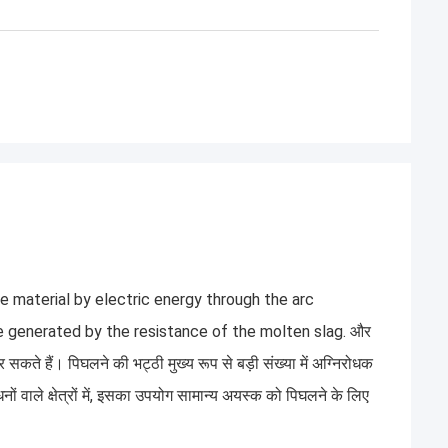
he material by electric energy through the arc
e generated by the resistance of the molten slag. और
ते हैं। पिघलने की भट्ठी मुख्य रूप से बड़ी संख्या में अग्निरोधक
नों वाले क्षेत्रों में, इसका उपयोग सामान्य अयस्क को पिघलने के लिए