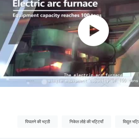
पिघलने की भट्ठी
निकेल लोहे की भट्टियाँ
विद्युत भट्ट