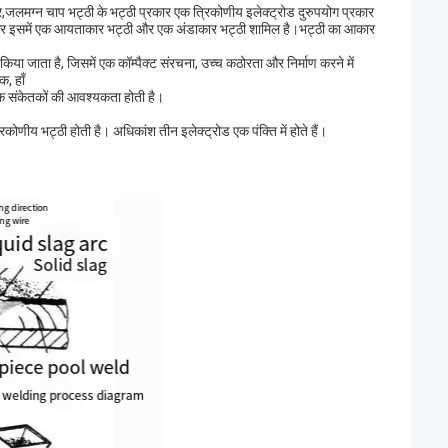
ार,जलमग्न चाप भट्ठी के भट्ठी प्रकार एक त्रिकोणीय इलेक्ट्रोड दुरुपयोग प्रकार
 है और इसमें एक आयताकार भट्ठी और एक अंडाकार भट्ठी शामिल है।भट्ठी का आकार
जाता है, जिसमें एक कॉम्पैक्ट संरचना, उच्च कठोरता और निर्माण करने में
, हाँ
निक संकेतकों की आवश्यकता होती है।
कोणीय भट्ठी होती है। अधिकांश तीन इलेक्ट्रोड एक पंक्ति में होते हैं।