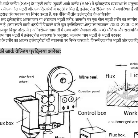
ी आर्क फर्नेस (SAF) के भट्ठी शरीर. डुबकी आर्क फर्नेस (SAF) में इलेक्ट्रोड व्यवस्था के अनुस
जिसमें एक गोल भट्ठी और एक त्रिकोणीय भट्ठी शामिल है; इलेक्ट्रोड रैखिक रूप से व्यवस्थित
ट्रोड की व्यवस्था पर निर्भर करता है. एक पंक्ति में तीन इलेक्ट्रोड के अधिकांश
छह इलेक्ट्रोड आयताकार या अंडाकार भट्ठी शरीर; आमतौर पर एक गोल भट्ठी शरीर का उपयोग किया 
 है।कम करने वाली भट्ठी में पिघलने वाले पूल प्रतिक्रिया क्षेत्र का तापमान 2000-2200'C तक
जबूत विद्युत क्षेत्र में। अग्निरोधक सामग्री में उच्च अग्निरोधकता और अच्छे भौतिक और रासाय
्न चाप भट्ठी में इलेक्ट्रोड व्यवस्था के अनुसार, जलमग्न चाप भट्ठी के भट्ठी प्रकार
ी के शरीर का आकार इलेक्ट्रोडों की व्यवस्था पर निर्भर करता है, जिसमें एक गोल भट्ठी और एक त्रि
की आर्क वेल्डिंग प्रक्रिया आरेखः