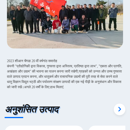
2023 शीआन चेंगडा 20 वीं वर्षगांठ समारोह
कंपनी "प्रौद्योगिकी द्वारा विकास, गुणवत्ता द्वारा अस्तित्व, प्रतिष्ठा द्वारा लाभ", "एकता और प्रगति,
अखंडता और उद्यम" की भावना का पालन करना जारी रखेगी,ग्राहकों को उन्नत और उच्च गुणवत्ता
वाले उत्पाद प्रदान करना, और धातुकर्म और रासायनिक उद्यमों की पूरी तरह से सेवा करने वाले
धातु विज्ञान विद्युत भट्ठी और पर्यावरण संरक्षण उत्पादों की एक नई पीढ़ी के अनुसंधान और विकास
को जारी रखें।अगले 20 वर्षों के लिए हाथ मिलाएं.
अनुशंसित उत्पाद