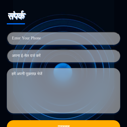
संपर्क
प्रस्तुत