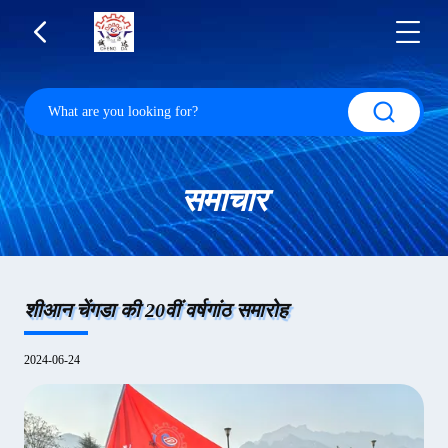
समाचार
शीआन चेंगडा की 20वीं वर्षगांठ समारोह
2024-06-24