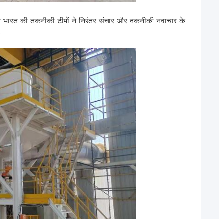
और भारत की तकनीकी टीमों ने निरंतर संचार और तकनीकी नवाचार के
.