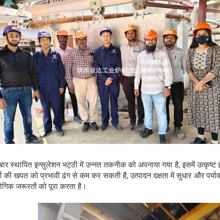
ार स्थापित इन्सुलेशन भट्ठी में उन्नत तकनीक को अपनाया गया है, इसमें उत्कृष्ट
जा की खपत को प्रभावी ढंग से कम कर सकती है, उत्पादन दक्षता में सुधार और पर्
योगिक जरूरतों को पूरा करता है।