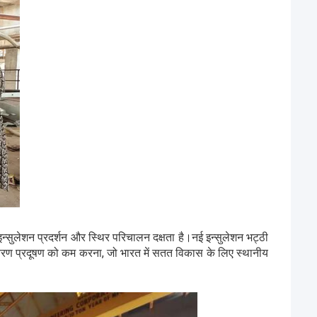
 इन्सुलेशन प्रदर्शन और स्थिर परिचालन दक्षता है।नई इन्सुलेशन भट्ठी
यावरण प्रदूषण को कम करना, जो भारत में सतत विकास के लिए स्थानीय