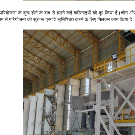
परियोजना के शुरू होने के बाद से इसने कई कठिनाइयों को दूर किया है।चीन 
्यम से परियोजना की सुचारू प्रगति सुनिश्चित करने के लिए मिलकर काम किया है।