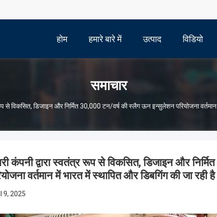
होम
हमारे बारे में
उत्पाद
विडियो
समाचार
र रूप से विकसित, डिजाइन और निर्मित 30,000 टन/वर्ष की स्लैग ऊन इन्सुलेशन परियोजना वर्तमान म
ारी कंपनी द्वारा स्वतंत्र रूप से विकसित, डिजाइन और निर्म
योजना वर्तमान में भारत में स्थापित और डिबगिंग की जा रही ह
l 9, 2025