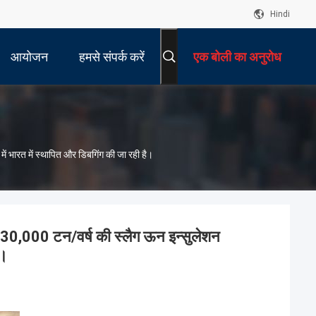
Hindi
आयोजन
हमसे संपर्क करें
एक बोली का अनुरोध
ें भारत में स्थापित और डिबगिंग की जा रही है।
ित 30,000 टन/वर्ष की स्लैग ऊन इन्सुलेशन
ै।