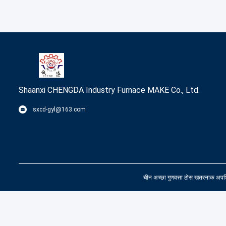
Shaanxi CHENGDA Industry Furnace MAKE Co., Ltd.
sxcd-gyl@163.com
चीन अच्छा गुणवत्ता ठोस खतरनाक अ