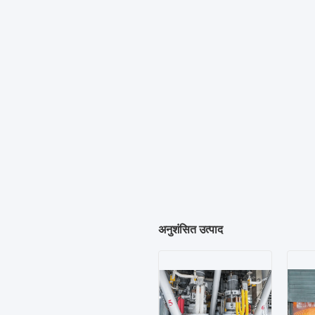
अनुशंसित उत्पाद