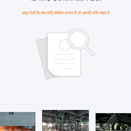
आइए देखें कि क्या कोई संबंधित उत्पाद हैं जो आपकी रुचि रखते हैं