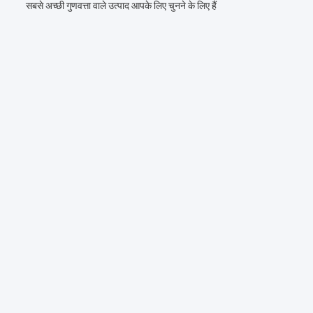
सबसे अच्छी गुणवत्ता वाले उत्पाद आपके लिए चुनने के लिए हैं