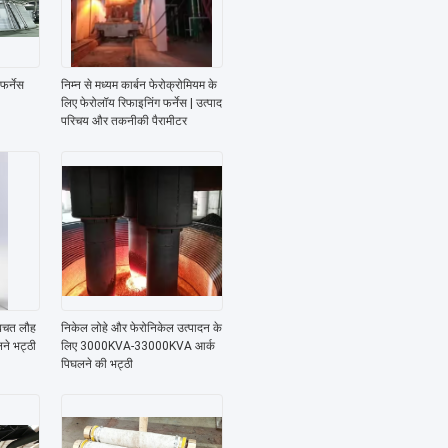
फर्नेस
निम्न से मध्यम कार्बन फेरोक्रोमियम के
लिए फेरोलॉय रिफाइनिंग फर्नेस | उत्पाद
परिचय और तकनीकी पैरामीटर
 बचत लौह
निकेल लोहे और फेरोनिकेल उत्पादन के
ने भट्ठी
लिए 3000KVA-33000KVA आर्क
पिघलने की भट्ठी